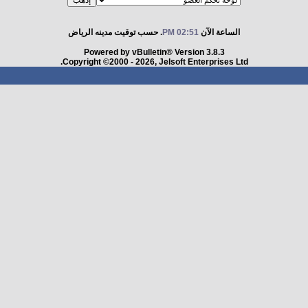
الساعة الآن
02:51 PM
. حسب توقيت مدينه الرياض
Powered by vBulletin® Version 3.8.3
Copyright ©2000 - 2026, Jelsoft Enterprises Ltd.