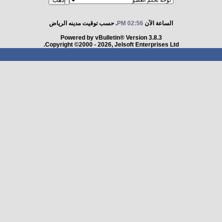
الساعة الآن
02:56 PM
. حسب توقيت مدينه الرياض
Powered by vBulletin® Version 3.8.3
Copyright ©2000 - 2026, Jelsoft Enterprises Ltd.