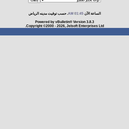
الساعة الآن
01:45 AM
. حسب توقيت مدينه الرياض
Powered by vBulletin® Version 3.8.3
Copyright ©2000 - 2026, Jelsoft Enterprises Ltd.