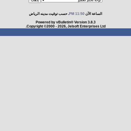
الساعة الآن
11:50 PM
. حسب توقيت مدينه الرياض
Powered by vBulletin® Version 3.8.3
Copyright ©2000 - 2026, Jelsoft Enterprises Ltd.