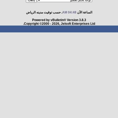
الساعة الآن
04:48 AM
. حسب توقيت مدينه الرياض
Powered by vBulletin® Version 3.8.3
Copyright ©2000 - 2026, Jelsoft Enterprises Ltd.