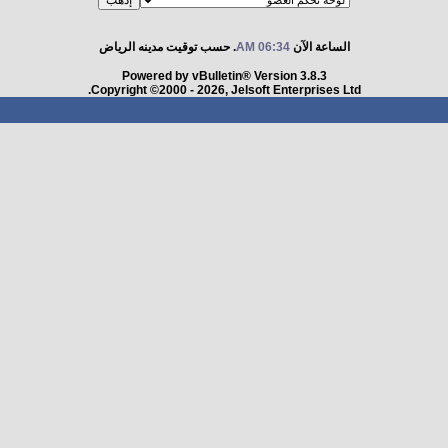
الساعة الآن
06:34 AM
. حسب توقيت مدينه الرياض
Powered by vBulletin® Version 3.8.3
Copyright ©2000 - 2026, Jelsoft Enterprises Ltd.