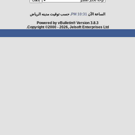
الساعة الآن
10:31 PM
. حسب توقيت مدينه الرياض
Powered by vBulletin® Version 3.8.3
Copyright ©2000 - 2026, Jelsoft Enterprises Ltd.