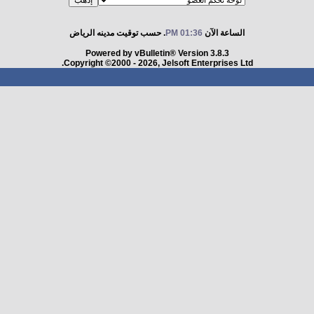
الساعة الآن
01:36 PM
. حسب توقيت مدينه الرياض
Powered by vBulletin® Version 3.8.3
Copyright ©2000 - 2026, Jelsoft Enterprises Ltd.