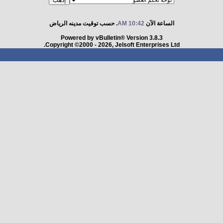
الساعة الآن
10:42 AM
. حسب توقيت مدينه الرياض
Powered by vBulletin® Version 3.8.3
Copyright ©2000 - 2026, Jelsoft Enterprises Ltd.