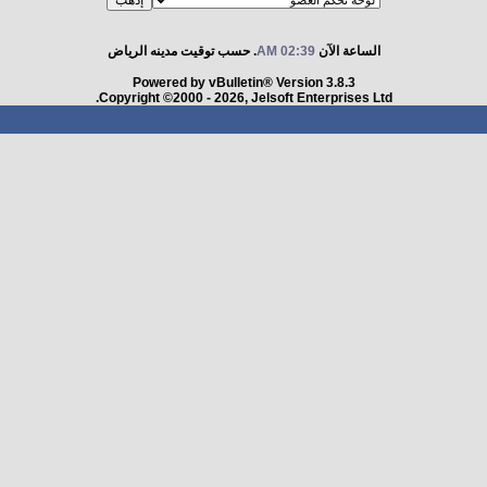
الساعة الآن
02:39 AM
. حسب توقيت مدينه الرياض
Powered by vBulletin® Version 3.8.3
Copyright ©2000 - 2026, Jelsoft Enterprises Ltd.