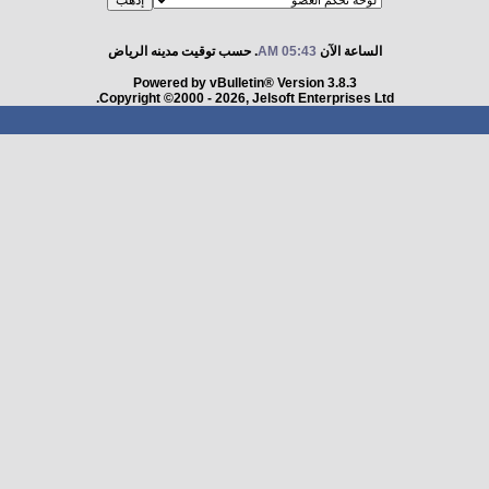
الساعة الآن
05:43 AM
. حسب توقيت مدينه الرياض
Powered by vBulletin® Version 3.8.3
Copyright ©2000 - 2026, Jelsoft Enterprises Ltd.