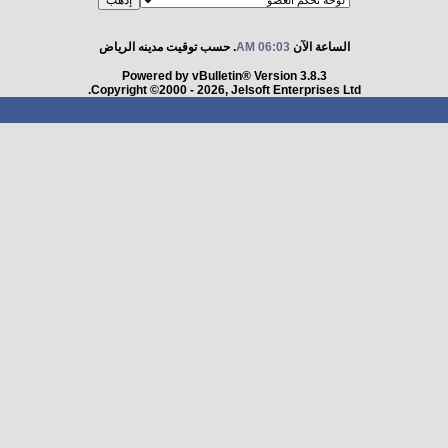
الساعة الآن
06:03 AM
. حسب توقيت مدينه الرياض
Powered by vBulletin® Version 3.8.3
Copyright ©2000 - 2026, Jelsoft Enterprises Ltd.