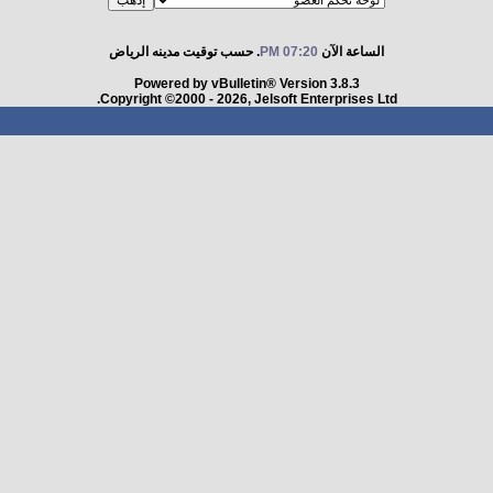
الساعة الآن
07:20 PM
. حسب توقيت مدينه الرياض
Powered by vBulletin® Version 3.8.3
Copyright ©2000 - 2026, Jelsoft Enterprises Ltd.