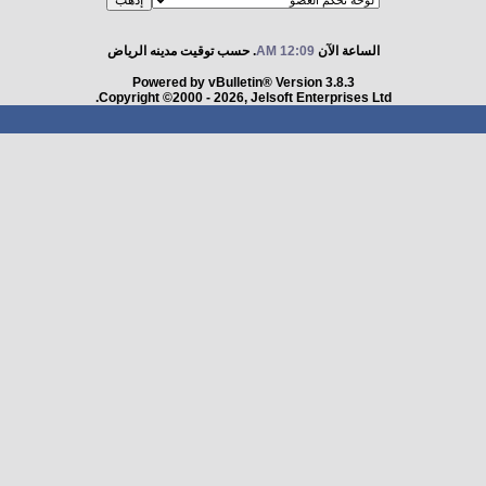
الساعة الآن
12:09 AM
. حسب توقيت مدينه الرياض
Powered by vBulletin® Version 3.8.3
Copyright ©2000 - 2026, Jelsoft Enterprises Ltd.