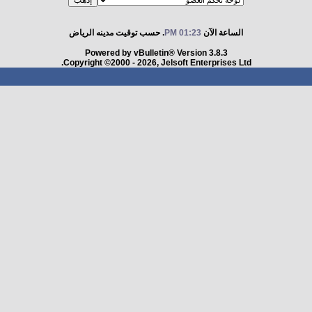
الساعة الآن
01:23 PM
. حسب توقيت مدينه الرياض
Powered by vBulletin® Version 3.8.3
Copyright ©2000 - 2026, Jelsoft Enterprises Ltd.