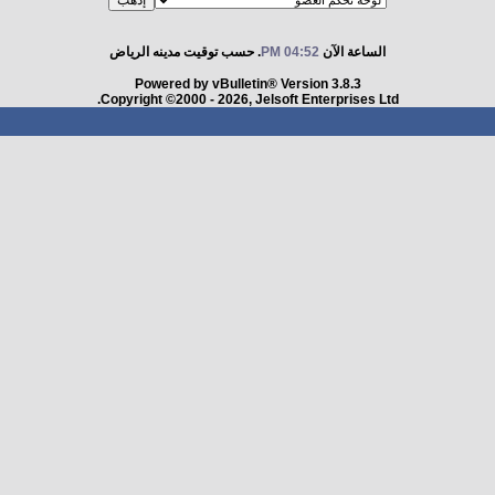
الساعة الآن
04:52 PM
. حسب توقيت مدينه الرياض
Powered by vBulletin® Version 3.8.3
Copyright ©2000 - 2026, Jelsoft Enterprises Ltd.