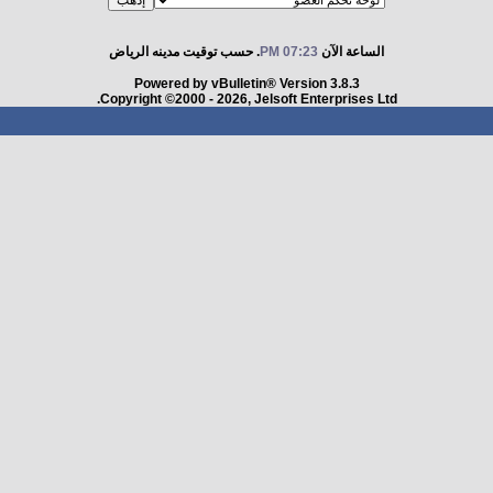
الساعة الآن
07:23 PM
. حسب توقيت مدينه الرياض
Powered by vBulletin® Version 3.8.3
Copyright ©2000 - 2026, Jelsoft Enterprises Ltd.