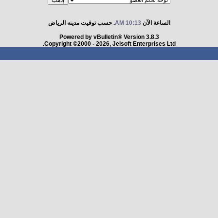
الساعة الآن
10:13 AM
. حسب توقيت مدينه الرياض
Powered by vBulletin® Version 3.8.3
Copyright ©2000 - 2026, Jelsoft Enterprises Ltd.