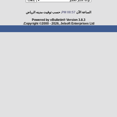
الساعة الآن
08:57 PM
. حسب توقيت مدينه الرياض
Powered by vBulletin® Version 3.8.3
Copyright ©2000 - 2026, Jelsoft Enterprises Ltd.