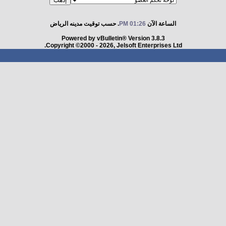
الساعة الآن
01:26 PM
. حسب توقيت مدينه الرياض
Powered by vBulletin® Version 3.8.3
Copyright ©2000 - 2026, Jelsoft Enterprises Ltd.