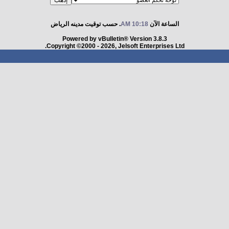
الساعة الآن
10:18 AM
. حسب توقيت مدينه الرياض
Powered by vBulletin® Version 3.8.3
Copyright ©2000 - 2026, Jelsoft Enterprises Ltd.