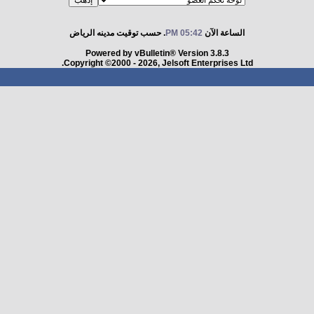
الساعة الآن
05:42 PM
. حسب توقيت مدينه الرياض
Powered by vBulletin® Version 3.8.3
Copyright ©2000 - 2026, Jelsoft Enterprises Ltd.