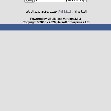
الساعة الآن
12:16 PM
. حسب توقيت مدينه الرياض
Powered by vBulletin® Version 3.8.3
Copyright ©2000 - 2026, Jelsoft Enterprises Ltd.