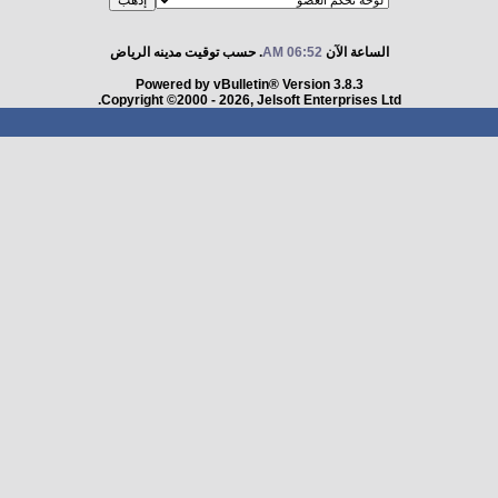
الساعة الآن
06:52 AM
. حسب توقيت مدينه الرياض
Powered by vBulletin® Version 3.8.3
Copyright ©2000 - 2026, Jelsoft Enterprises Ltd.