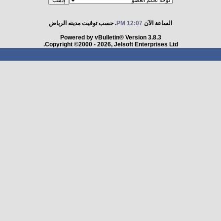
الساعة الآن
12:07 PM
. حسب توقيت مدينه الرياض
Powered by vBulletin® Version 3.8.3
Copyright ©2000 - 2026, Jelsoft Enterprises Ltd.