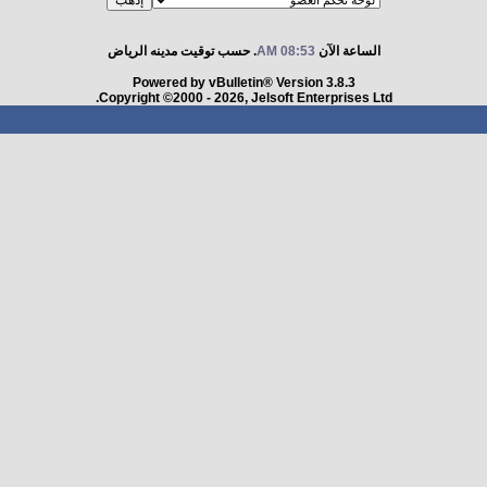
الساعة الآن
08:53 AM
. حسب توقيت مدينه الرياض
Powered by vBulletin® Version 3.8.3
Copyright ©2000 - 2026, Jelsoft Enterprises Ltd.