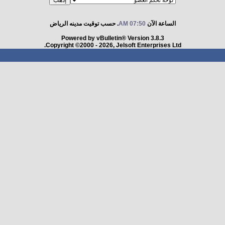
الساعة الآن
07:50 AM
. حسب توقيت مدينه الرياض
Powered by vBulletin® Version 3.8.3
Copyright ©2000 - 2026, Jelsoft Enterprises Ltd.