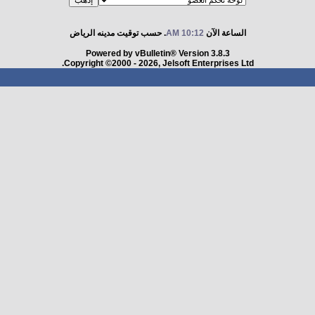
الساعة الآن
10:12 AM
. حسب توقيت مدينه الرياض
Powered by vBulletin® Version 3.8.3
Copyright ©2000 - 2026, Jelsoft Enterprises Ltd.