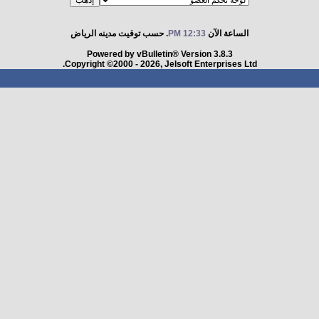
الساعة الآن
12:33 PM
. حسب توقيت مدينه الرياض
Powered by vBulletin® Version 3.8.3
Copyright ©2000 - 2026, Jelsoft Enterprises Ltd.