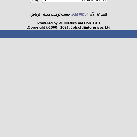
الساعة الآن
08:54 AM
. حسب توقيت مدينه الرياض
Powered by vBulletin® Version 3.8.3
Copyright ©2000 - 2026, Jelsoft Enterprises Ltd.