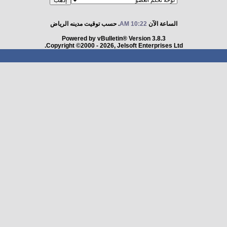
الساعة الآن
10:22 AM
. حسب توقيت مدينه الرياض
Powered by vBulletin® Version 3.8.3
Copyright ©2000 - 2026, Jelsoft Enterprises Ltd.