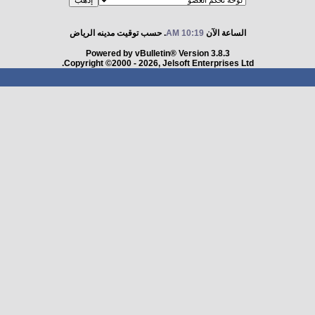
الساعة الآن
10:19 AM
. حسب توقيت مدينه الرياض
Powered by vBulletin® Version 3.8.3
Copyright ©2000 - 2026, Jelsoft Enterprises Ltd.