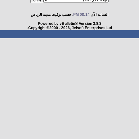
الساعة الآن
08:14 PM
. حسب توقيت مدينه الرياض
Powered by vBulletin® Version 3.8.3
Copyright ©2000 - 2026, Jelsoft Enterprises Ltd.