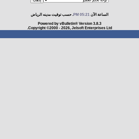
الساعة الآن
05:21 PM
. حسب توقيت مدينه الرياض
Powered by vBulletin® Version 3.8.3
Copyright ©2000 - 2026, Jelsoft Enterprises Ltd.