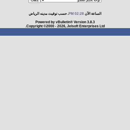
الساعة الآن
02:28 PM
. حسب توقيت مدينه الرياض
Powered by vBulletin® Version 3.8.3
Copyright ©2000 - 2026, Jelsoft Enterprises Ltd.