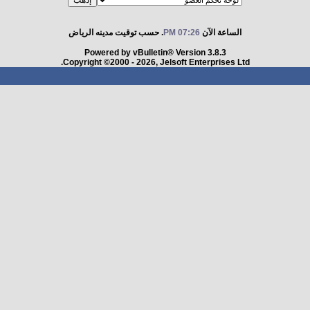
الساعة الآن
07:26 PM
. حسب توقيت مدينه الرياض
Powered by vBulletin® Version 3.8.3
Copyright ©2000 - 2026, Jelsoft Enterprises Ltd.