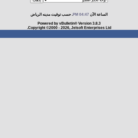
الساعة الآن
04:47 PM
. حسب توقيت مدينه الرياض
Powered by vBulletin® Version 3.8.3
Copyright ©2000 - 2026, Jelsoft Enterprises Ltd.