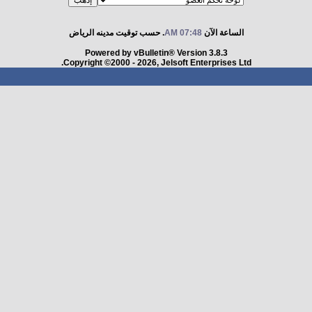
الساعة الآن
07:48 AM
. حسب توقيت مدينه الرياض
Powered by vBulletin® Version 3.8.3
Copyright ©2000 - 2026, Jelsoft Enterprises Ltd.