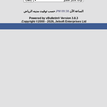
الساعة الآن
09:38 PM
. حسب توقيت مدينه الرياض
Powered by vBulletin® Version 3.8.3
Copyright ©2000 - 2026, Jelsoft Enterprises Ltd.