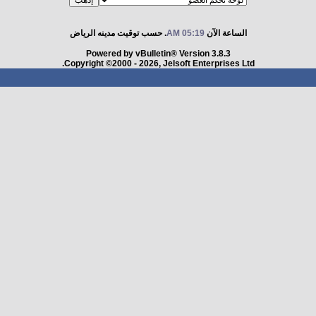
الساعة الآن
05:19 AM
. حسب توقيت مدينه الرياض
Powered by vBulletin® Version 3.8.3
Copyright ©2000 - 2026, Jelsoft Enterprises Ltd.