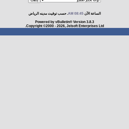
الساعة الآن
08:45 AM
. حسب توقيت مدينه الرياض
Powered by vBulletin® Version 3.8.3
Copyright ©2000 - 2026, Jelsoft Enterprises Ltd.