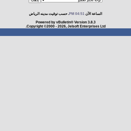
الساعة الآن
04:51 PM
. حسب توقيت مدينه الرياض
Powered by vBulletin® Version 3.8.3
Copyright ©2000 - 2026, Jelsoft Enterprises Ltd.