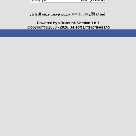
الساعة الآن
10:34 AM
. حسب توقيت مدينه الرياض
Powered by vBulletin® Version 3.8.3
Copyright ©2000 - 2026, Jelsoft Enterprises Ltd.