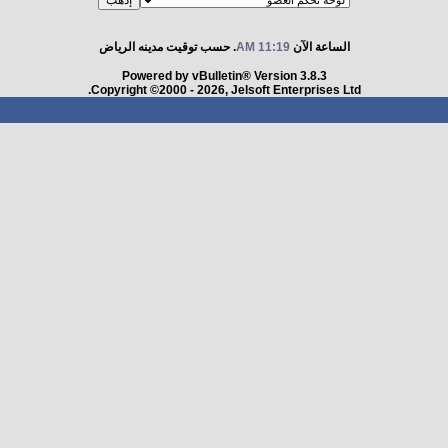
الساعة الآن
11:19 AM
. حسب توقيت مدينه الرياض
Powered by vBulletin® Version 3.8.3
Copyright ©2000 - 2026, Jelsoft Enterprises Ltd.