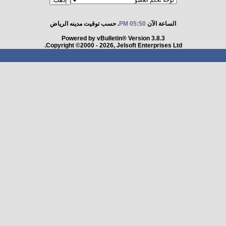
الساعة الآن
05:50 PM
. حسب توقيت مدينه الرياض
Powered by vBulletin® Version 3.8.3
Copyright ©2000 - 2026, Jelsoft Enterprises Ltd.