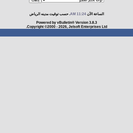
الساعة الآن
11:24 AM
. حسب توقيت مدينه الرياض
Powered by vBulletin® Version 3.8.3
Copyright ©2000 - 2026, Jelsoft Enterprises Ltd.