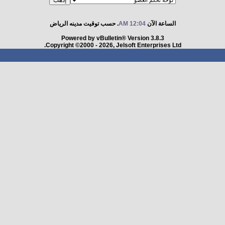
الساعة الآن
12:04 AM
. حسب توقيت مدينه الرياض
Powered by vBulletin® Version 3.8.3
Copyright ©2000 - 2026, Jelsoft Enterprises Ltd.