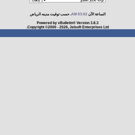
الساعة الآن
03:02 AM
. حسب توقيت مدينه الرياض
Powered by vBulletin® Version 3.8.3
Copyright ©2000 - 2026, Jelsoft Enterprises Ltd.