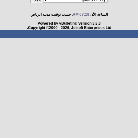
الساعة الآن
07:18 AM
. حسب توقيت مدينه الرياض
Powered by vBulletin® Version 3.8.3
Copyright ©2000 - 2026, Jelsoft Enterprises Ltd.