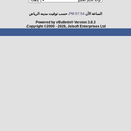
الساعة الآن
07:54 PM
. حسب توقيت مدينه الرياض
Powered by vBulletin® Version 3.8.3
Copyright ©2000 - 2026, Jelsoft Enterprises Ltd.